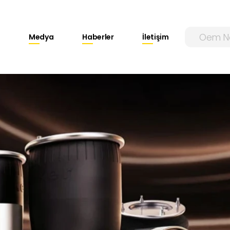
Medya
Haberler
İletişim