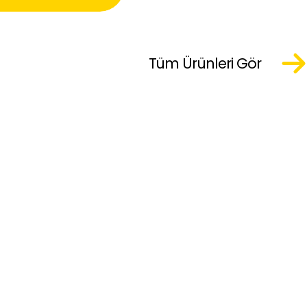
Tüm Ürünleri Gör