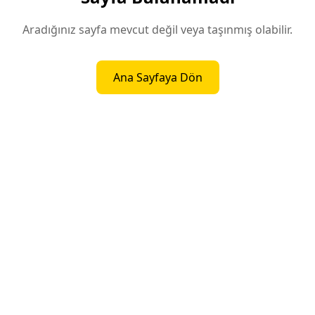
Aradığınız sayfa mevcut değil veya taşınmış olabilir.
Ana Sayfaya Dön