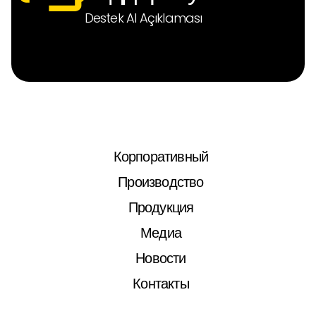
Destek Al Açıklaması
Корпоративный
Производство
Продукция
Медиа
Новости
Контакты