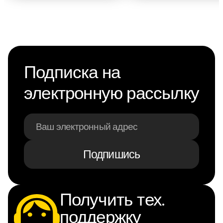
Подписка на
электронную рассылку
Подпишись
Получить тех.
поддержку