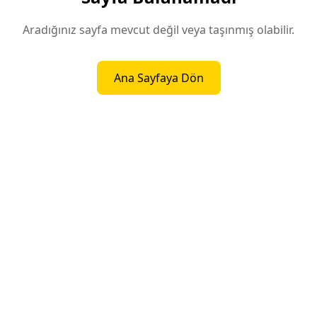
Aradığınız sayfa mevcut değil veya taşınmış olabilir.
Ana Sayfaya Dön