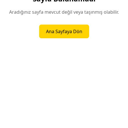
Aradığınız sayfa mevcut değil veya taşınmış olabilir.
Ana Sayfaya Dön